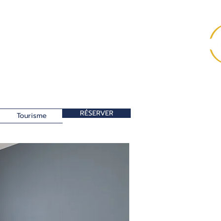
RÉSERVER
Tourisme