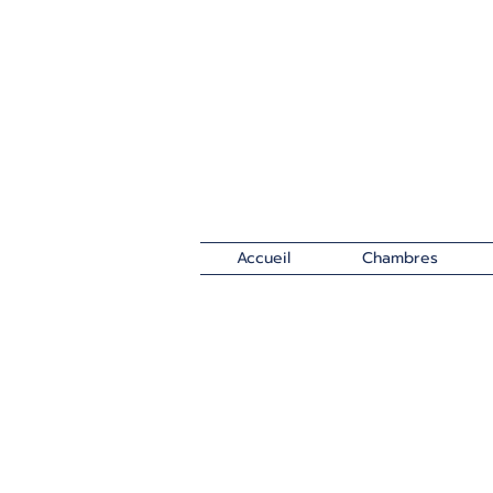
Accueil
Chambres
CHAMBRES