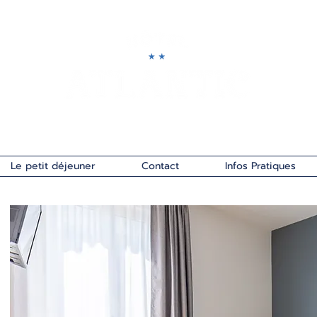
Le petit déjeuner
Contact
Infos Pratiques