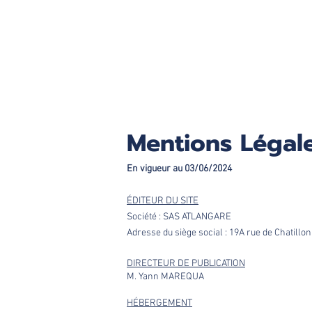
Mentions Légal
En vigueur au 03/06/2024
ÉDITEUR DU SITE
Société : SAS ATLANGARE
Adresse du siège social : 19A rue de Chatil
DIRECTEUR DE PUBLICATION
M. Yann MAREQUA
HÉBERGEMENT