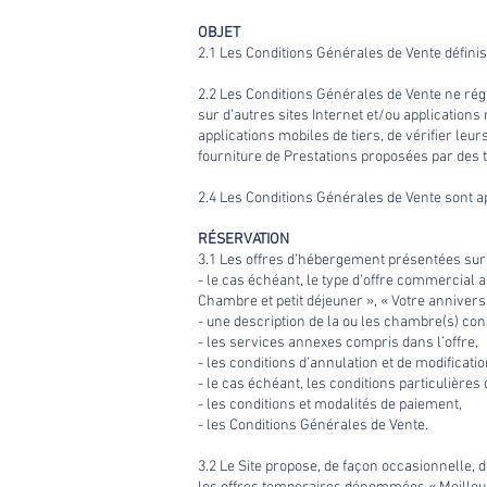
OBJET
2.1 Les Conditions Générales de Vente définiss
2.2 Les Conditions Générales de Vente ne rég
sur d’autres sites Internet et/ou applicatio
applications mobiles de tiers, de vérifier l
fourniture de Prestations proposées par des t
2.4 Les Conditions Générales de Vente sont ap
RÉSERVATION
3.1 Les offres d’hébergement présentées sur
- le cas échéant, le type d’offre commercial 
Chambre et petit déjeuner », « Votre anniversa
- une description de la ou les chambre(s) con
- les services annexes compris dans l’offre,
- les conditions d’annulation et de modificatio
- le cas échéant, les conditions particulières
- les conditions et modalités de paiement,
- les Conditions Générales de Vente.
3.2 Le Site propose, de façon occasionnelle, d